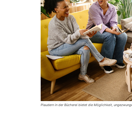
Plaudern in der Bücherei bietet die Möglichkeit, ungezwun