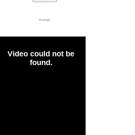
Anzeige