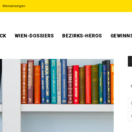
Kleinanzeigen
ECK
WIEN-DOSSIERS
BEZIRKS-HEROS
GEWINNS