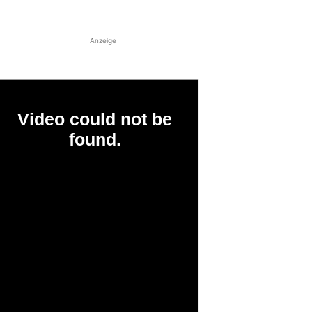
Anzeige