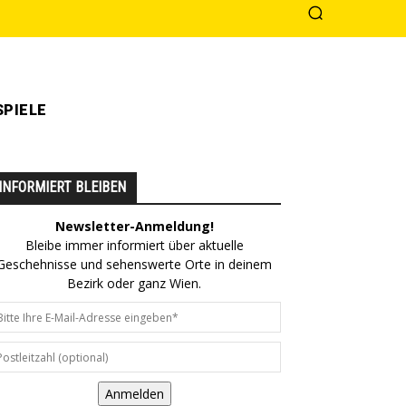
PIELE
INFORMIERT BLEIBEN
Newsletter-Anmeldung!
Bleibe immer informiert über aktuelle
Geschehnisse und sehenswerte Orte in deinem
Bezirk oder ganz Wien.
Anmelden