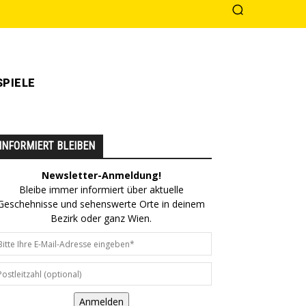
PIELE
INFORMIERT BLEIBEN
Newsletter-Anmeldung!
Bleibe immer informiert über aktuelle
Geschehnisse und sehenswerte Orte in deinem
Bezirk oder ganz Wien.
Anmelden