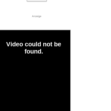
Anzeige