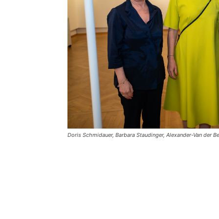
Doris Schmidauer, Barbara Staudinger, Alexander-Van der Bel