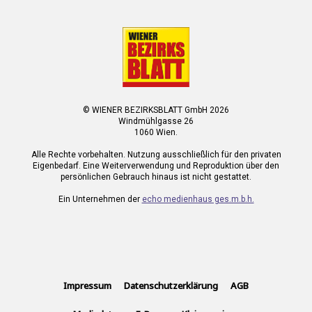
© WIENER BEZIRKSBLATT GmbH 2026
Windmühlgasse 26
1060 Wien.
Alle Rechte vorbehalten. Nutzung ausschließlich für den privaten
Eigenbedarf. Eine Weiterverwendung und Reproduktion über den
persönlichen Gebrauch hinaus ist nicht gestattet.
Ein Unternehmen der
echo medienhaus ges.m.b.h.
Impressum
Datenschutzerklärung
AGB