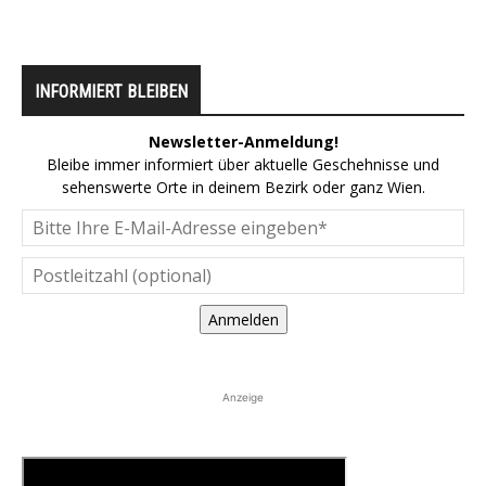
INFORMIERT BLEIBEN
Newsletter-Anmeldung!
Bleibe immer informiert über aktuelle Geschehnisse und
sehenswerte Orte in deinem Bezirk oder ganz Wien.
Anmelden
Anzeige