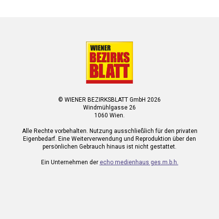
© WIENER BEZIRKSBLATT GmbH 2026
Windmühlgasse 26
1060 Wien.
Alle Rechte vorbehalten. Nutzung ausschließlich für den privaten
Eigenbedarf. Eine Weiterverwendung und Reproduktion über den
persönlichen Gebrauch hinaus ist nicht gestattet.
Ein Unternehmen der
echo medienhaus ges.m.b.h.