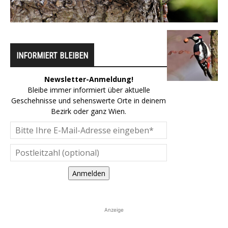
INFORMIERT BLEIBEN
Newsletter-Anmeldung!
Bleibe immer informiert über aktuelle
Geschehnisse und sehenswerte Orte in deinem
Bezirk oder ganz Wien.
Anmelden
Anzeige