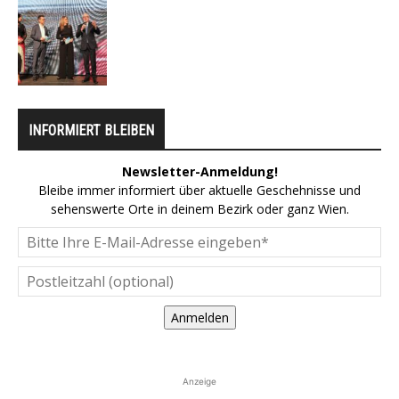
INFORMIERT BLEIBEN
Newsletter-Anmeldung!
Bleibe immer informiert über aktuelle Geschehnisse und
sehenswerte Orte in deinem Bezirk oder ganz Wien.
Anmelden
Anzeige