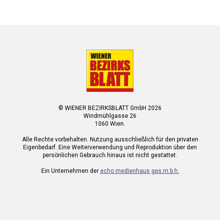
© WIENER BEZIRKSBLATT GmbH 2026
Windmühlgasse 26
1060 Wien.
Alle Rechte vorbehalten. Nutzung ausschließlich für den privaten
Eigenbedarf. Eine Weiterverwendung und Reproduktion über den
persönlichen Gebrauch hinaus ist nicht gestattet.
Ein Unternehmen der
echo medienhaus ges.m.b.h.