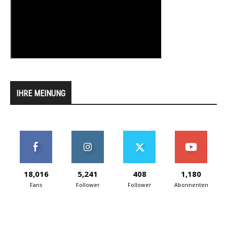
IHRE MEINUNG
18,016
5,241
408
1,180
Fans
Follower
Follower
Abonnenten