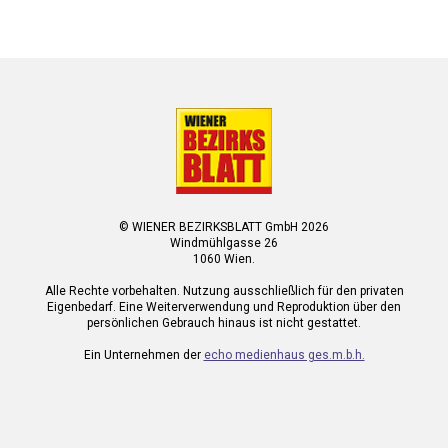
© WIENER BEZIRKSBLATT GmbH 2026
Windmühlgasse 26
1060 Wien.
Alle Rechte vorbehalten. Nutzung ausschließlich für den privaten
Eigenbedarf. Eine Weiterverwendung und Reproduktion über den
persönlichen Gebrauch hinaus ist nicht gestattet.
Ein Unternehmen der
echo medienhaus ges.m.b.h.