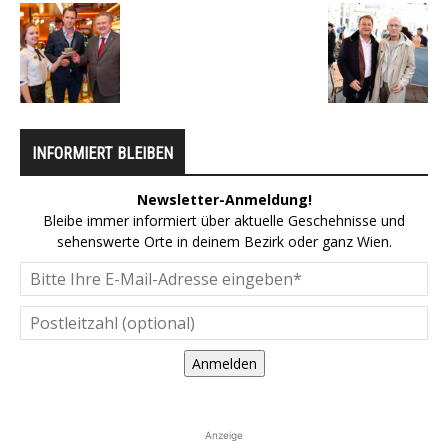
INFORMIERT BLEIBEN
Newsletter-Anmeldung!
Bleibe immer informiert über aktuelle Geschehnisse und
sehenswerte Orte in deinem Bezirk oder ganz Wien.
Anmelden
Anzeige