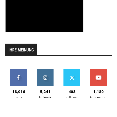
IHRE MEINUNG
18,016
5,241
408
1,180
Fans
Follower
Follower
Abonnenten