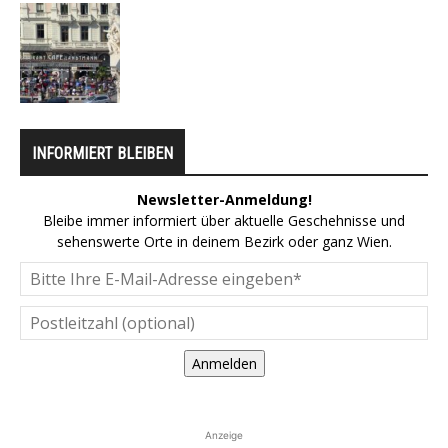
INFORMIERT BLEIBEN
Newsletter-Anmeldung!
Bleibe immer informiert über aktuelle Geschehnisse und
sehenswerte Orte in deinem Bezirk oder ganz Wien.
Anmelden
Anzeige