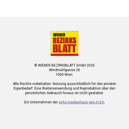
© WIENER BEZIRKSBLATT GmbH 2026
Windmühlgasse 26
1060 Wien.
Alle Rechte vorbehalten. Nutzung ausschließlich für den privaten
Eigenbedarf. Eine Weiterverwendung und Reproduktion über den
persönlichen Gebrauch hinaus ist nicht gestattet.
Ein Unternehmen der
echo medienhaus ges.m.b.h.