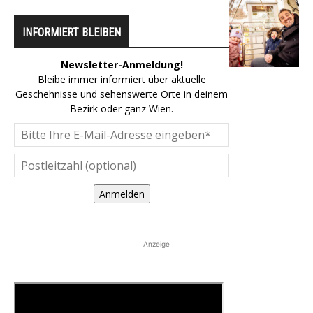
INFORMIERT BLEIBEN
Newsletter-Anmeldung!
Bleibe immer informiert über aktuelle
Geschehnisse und sehenswerte Orte in deinem
Bezirk oder ganz Wien.
Anmelden
Anzeige