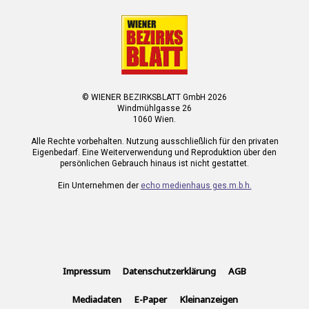
© WIENER BEZIRKSBLATT GmbH 2026
Windmühlgasse 26
1060 Wien.
Alle Rechte vorbehalten. Nutzung ausschließlich für den privaten
Eigenbedarf. Eine Weiterverwendung und Reproduktion über den
persönlichen Gebrauch hinaus ist nicht gestattet.
Ein Unternehmen der
echo medienhaus ges.m.b.h.
Impressum
Datenschutzerklärung
AGB
Mediadaten
E-Paper
Kleinanzeigen