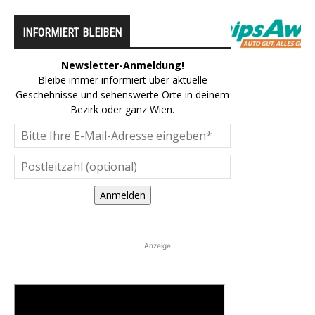
INFORMIERT BLEIBEN
Newsletter-Anmeldung!
Bleibe immer informiert über aktuelle
Geschehnisse und sehenswerte Orte in deinem
Bezirk oder ganz Wien.
Anmelden
Anzeige