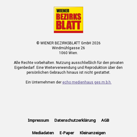
© WIENER BEZIRKSBLATT GmbH 2026
Windmühlgasse 26
1060 Wien.
Alle Rechte vorbehalten. Nutzung ausschließlich für den privaten
Eigenbedarf. Eine Weiterverwendung und Reproduktion über den
persönlichen Gebrauch hinaus ist nicht gestattet.
Ein Unternehmen der
echo medienhaus ges.m.b.h.
Impressum
Datenschutzerklärung
AGB
Mediadaten
E-Paper
Kleinanzeigen