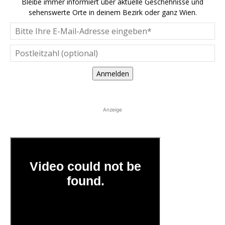
Bleibe immer informiert über aktuelle Geschehnisse und
sehenswerte Orte in deinem Bezirk oder ganz Wien.
Anmelden
Anzeige