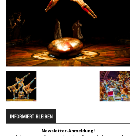
INFORMIERT BLEIBEN
Newsletter-Anmeldung!