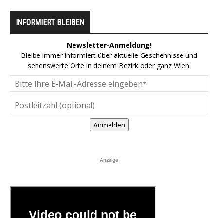
INFORMIERT BLEIBEN
Newsletter-Anmeldung!
Bleibe immer informiert über aktuelle Geschehnisse und
sehenswerte Orte in deinem Bezirk oder ganz Wien.
Anmelden
Anzeige