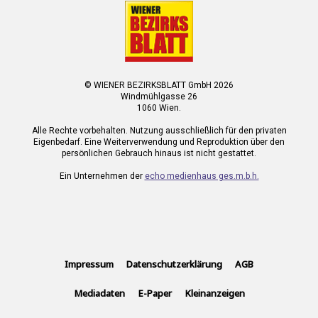
© WIENER BEZIRKSBLATT GmbH 2026
Windmühlgasse 26
1060 Wien.
Alle Rechte vorbehalten. Nutzung ausschließlich für den privaten
Eigenbedarf. Eine Weiterverwendung und Reproduktion über den
persönlichen Gebrauch hinaus ist nicht gestattet.
Ein Unternehmen der
echo medienhaus ges.m.b.h.
Impressum
Datenschutzerklärung
AGB
Mediadaten
E-Paper
Kleinanzeigen