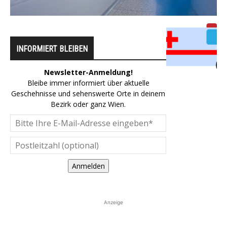
INFORMIERT BLEIBEN
Newsletter-Anmeldung!
Bleibe immer informiert über aktuelle
Geschehnisse und sehenswerte Orte in deinem
Bezirk oder ganz Wien.
Anmelden
Anzeige