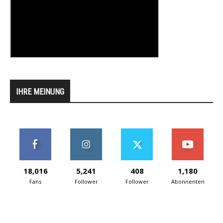
IHRE MEINUNG
18,016
5,241
408
1,180
Fans
Follower
Follower
Abonnenten