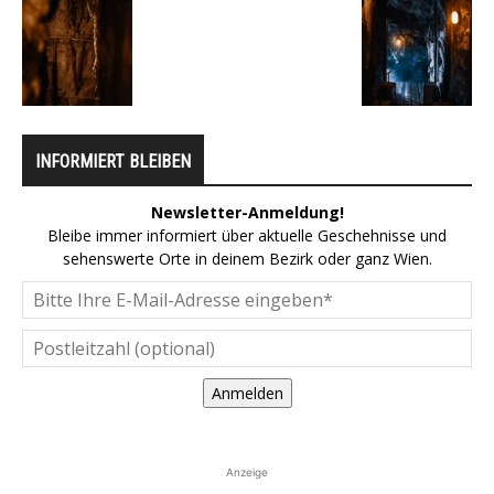
INFORMIERT BLEIBEN
Newsletter-Anmeldung!
Bleibe immer informiert über aktuelle Geschehnisse und
sehenswerte Orte in deinem Bezirk oder ganz Wien.
Anmelden
Anzeige