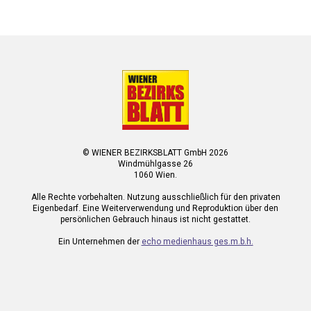
© WIENER BEZIRKSBLATT GmbH 2026
Windmühlgasse 26
1060 Wien.
Alle Rechte vorbehalten. Nutzung ausschließlich für den privaten
Eigenbedarf. Eine Weiterverwendung und Reproduktion über den
persönlichen Gebrauch hinaus ist nicht gestattet.
Ein Unternehmen der
echo medienhaus ges.m.b.h.