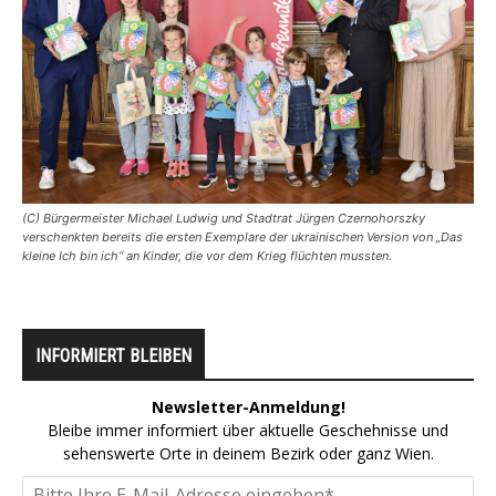
(C) Bürgermeister Michael Ludwig und Stadtrat Jürgen Czernohorszky
verschenkten bereits die ersten Exemplare der ukrainischen Version von „Das
kleine Ich bin ich“ an Kinder, die vor dem Krieg flüchten mussten.
INFORMIERT BLEIBEN
Newsletter-Anmeldung!
Bleibe immer informiert über aktuelle Geschehnisse und
sehenswerte Orte in deinem Bezirk oder ganz Wien.