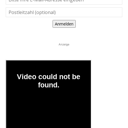
Anmelden
Anzeige