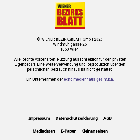
© WIENER BEZIRKSBLATT GmbH 2026
Windmühlgasse 26
1060 Wien.
Alle Rechte vorbehalten. Nutzung ausschließlich für den privaten
Eigenbedarf. Eine Weiterverwendung und Reproduktion über den
persönlichen Gebrauch hinaus ist nicht gestattet.
Ein Unternehmen der
echo medienhaus ges.m.b.h.
Impressum
Datenschutzerklärung
AGB
Mediadaten
E-Paper
Kleinanzeigen