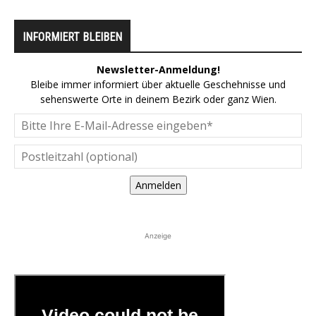
INFORMIERT BLEIBEN
Newsletter-Anmeldung!
Bleibe immer informiert über aktuelle Geschehnisse und
sehenswerte Orte in deinem Bezirk oder ganz Wien.
Anmelden
Anzeige