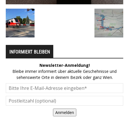
INFORMIERT BLEIBEN
Newsletter-Anmeldung!
Bleibe immer informiert über aktuelle Geschehnisse und
sehenswerte Orte in deinem Bezirk oder ganz Wien.
Anmelden