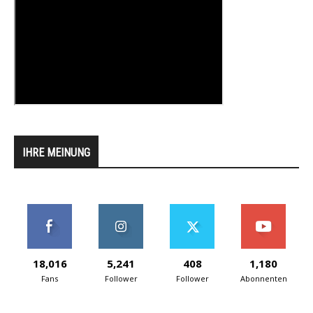
IHRE MEINUNG
18,016
5,241
408
1,180
Fans
Follower
Follower
Abonnenten