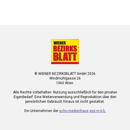
© WIENER BEZIRKSBLATT GmbH 2026
Windmühlgasse 26
1060 Wien.
Alle Rechte vorbehalten. Nutzung ausschließlich für den privaten
Eigenbedarf. Eine Weiterverwendung und Reproduktion über den
persönlichen Gebrauch hinaus ist nicht gestattet.
Ein Unternehmen der
echo medienhaus ges.m.b.h.