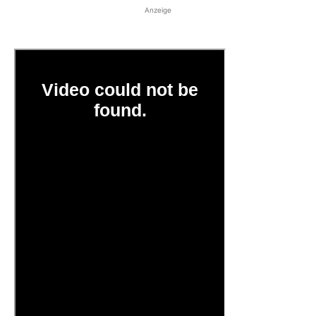
Anzeige