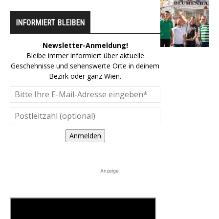
INFORMIERT BLEIBEN
Newsletter-Anmeldung!
Bleibe immer informiert über aktuelle
Geschehnisse und sehenswerte Orte in deinem
Bezirk oder ganz Wien.
Anmelden
Anzeige