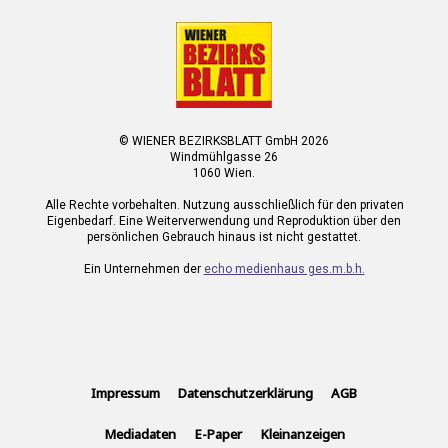
© WIENER BEZIRKSBLATT GmbH 2026
Windmühlgasse 26
1060 Wien.
Alle Rechte vorbehalten. Nutzung ausschließlich für den privaten
Eigenbedarf. Eine Weiterverwendung und Reproduktion über den
persönlichen Gebrauch hinaus ist nicht gestattet.
Ein Unternehmen der
echo medienhaus ges.m.b.h.
Impressum
Datenschutzerklärung
AGB
Mediadaten
E-Paper
Kleinanzeigen