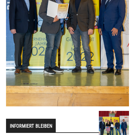
INFORMIERT BLEIBEN