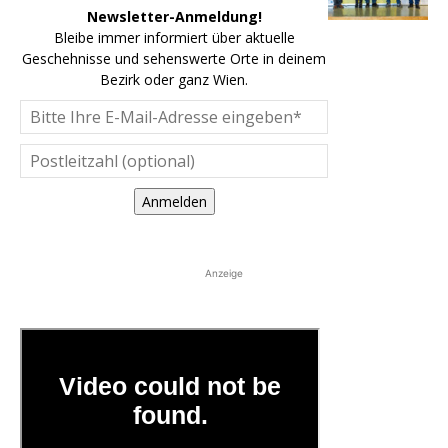
Newsletter-Anmeldung!
Bleibe immer informiert über aktuelle
Geschehnisse und sehenswerte Orte in deinem
Bezirk oder ganz Wien.
Anmelden
Anzeige