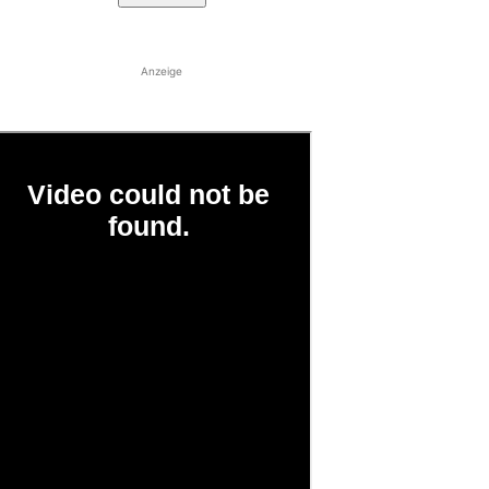
Anzeige