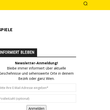
PIELE
INFORMIERT BLEIBEN
Newsletter-Anmeldung!
Bleibe immer informiert über aktuelle
Geschehnisse und sehenswerte Orte in deinem
Bezirk oder ganz Wien.
Anmelden