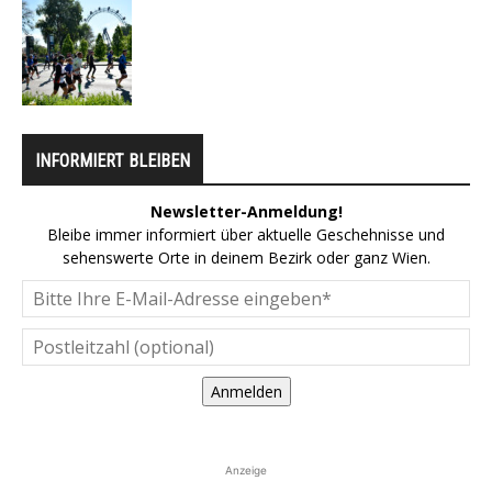
INFORMIERT BLEIBEN
Newsletter-Anmeldung!
Bleibe immer informiert über aktuelle Geschehnisse und
sehenswerte Orte in deinem Bezirk oder ganz Wien.
Anmelden
Anzeige