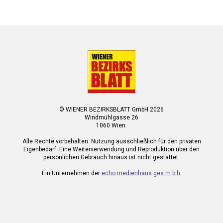
© WIENER BEZIRKSBLATT GmbH 2026
Windmühlgasse 26
1060 Wien.
Alle Rechte vorbehalten. Nutzung ausschließlich für den privaten
Eigenbedarf. Eine Weiterverwendung und Reproduktion über den
persönlichen Gebrauch hinaus ist nicht gestattet.
Ein Unternehmen der
echo medienhaus ges.m.b.h.