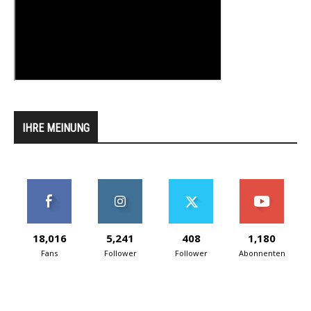
IHRE MEINUNG
18,016
5,241
408
1,180
Fans
Follower
Follower
Abonnenten