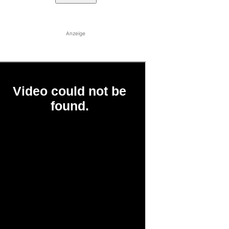
Anzeige