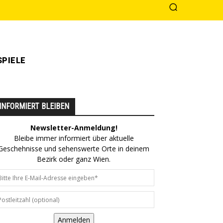
PIELE
INFORMIERT BLEIBEN
Newsletter-Anmeldung!
Bleibe immer informiert über aktuelle
Geschehnisse und sehenswerte Orte in deinem
Bezirk oder ganz Wien.
Anmelden