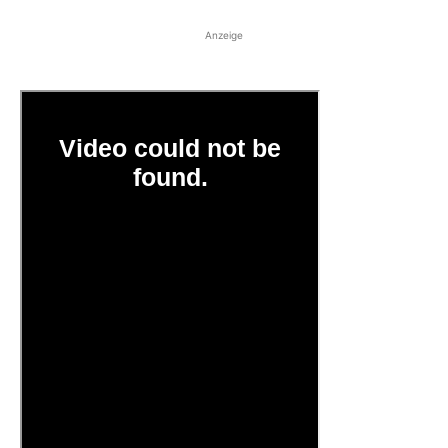
Anzeige