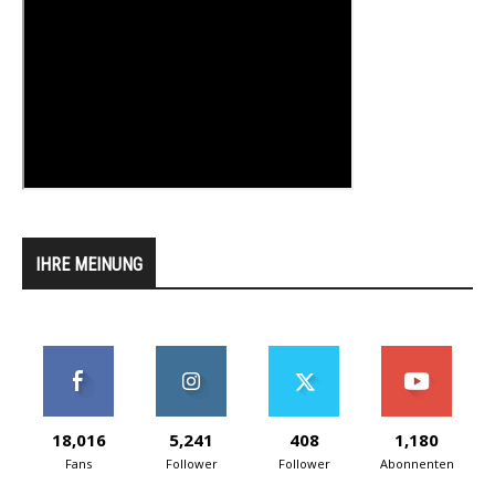
IHRE MEINUNG
18,016
5,241
408
1,180
Fans
Follower
Follower
Abonnenten