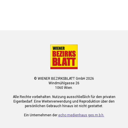
© WIENER BEZIRKSBLATT GmbH 2026
Windmühlgasse 26
1060 Wien.
Alle Rechte vorbehalten. Nutzung ausschließlich für den privaten
Eigenbedarf. Eine Weiterverwendung und Reproduktion über den
persönlichen Gebrauch hinaus ist nicht gestattet.
Ein Unternehmen der
echo medienhaus ges.m.b.h.