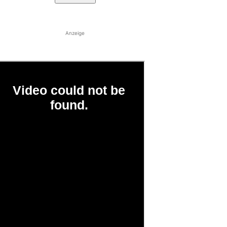
Anzeige