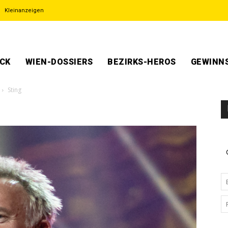
Kleinanzeigen
ECK
WIEN-DOSSIERS
BEZIRKS-HEROS
GEWINNS
Sting