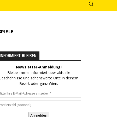
PIELE
INFORMIERT BLEIBEN
Newsletter-Anmeldung!
Bleibe immer informiert über aktuelle
Geschehnisse und sehenswerte Orte in deinem
Bezirk oder ganz Wien.
Anmelden