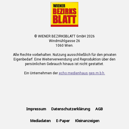
© WIENER BEZIRKSBLATT GmbH 2026
Windmühlgasse 26
1060 Wien.
Alle Rechte vorbehalten. Nutzung ausschließlich für den privaten
Eigenbedarf. Eine Weiterverwendung und Reproduktion über den
persönlichen Gebrauch hinaus ist nicht gestattet.
Ein Unternehmen der
echo medienhaus ges.m.b.h.
Impressum
Datenschutzerklärung
AGB
Mediadaten
E-Paper
Kleinanzeigen