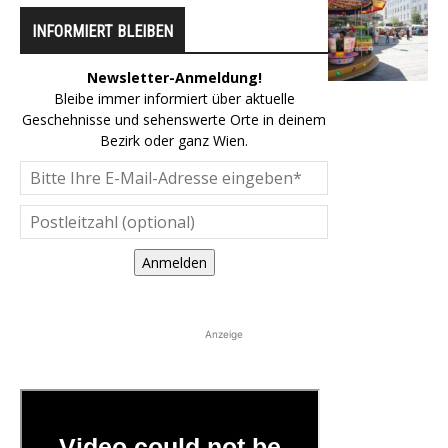
INFORMIERT BLEIBEN
Newsletter-Anmeldung!
Bleibe immer informiert über aktuelle
Geschehnisse und sehenswerte Orte in deinem
Bezirk oder ganz Wien.
Anmelden
Anzeige