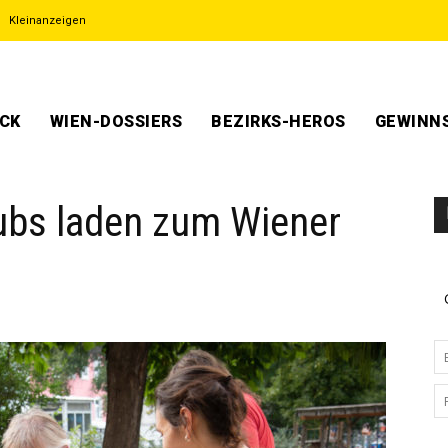
Kleinanzeigen
ECK
WIEN-DOSSIERS
BEZIRKS-HEROS
GEWINNS
ubs laden zum Wiener