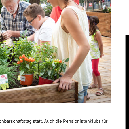
achbarschaftstag statt. Auch die Pensionistenklubs für
!