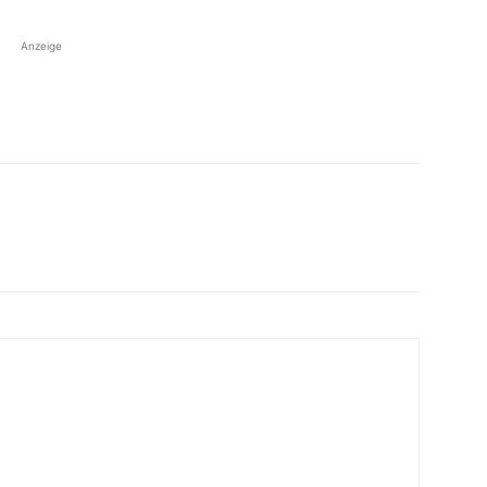
Anzeige