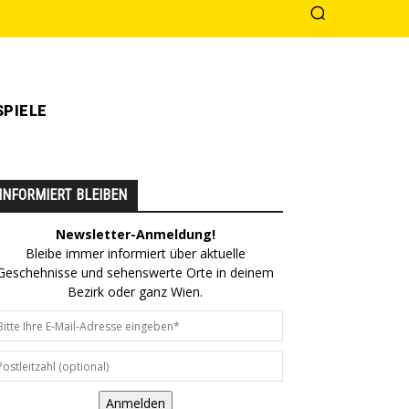
PIELE
INFORMIERT BLEIBEN
Newsletter-Anmeldung!
Bleibe immer informiert über aktuelle
Geschehnisse und sehenswerte Orte in deinem
Bezirk oder ganz Wien.
Anmelden