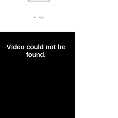
Anzeige