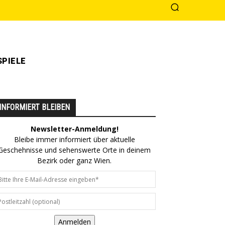
PIELE
INFORMIERT BLEIBEN
Newsletter-Anmeldung!
Bleibe immer informiert über aktuelle
Geschehnisse und sehenswerte Orte in deinem
Bezirk oder ganz Wien.
Anmelden