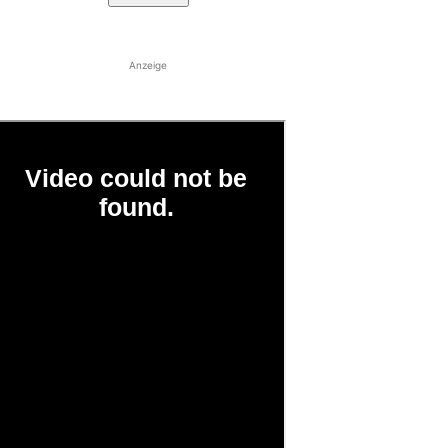
Anzeige