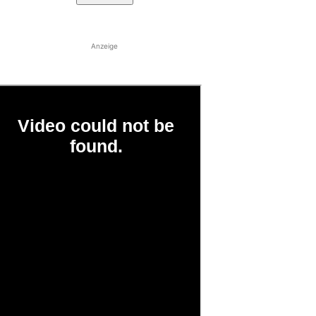
Anzeige