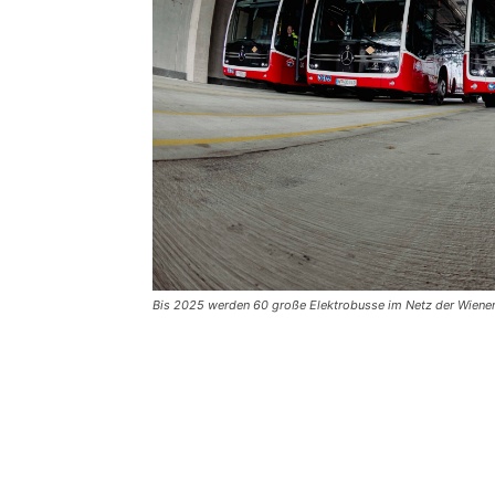
Bis 2025 werden 60 große Elektrobusse im Netz der Wiener 