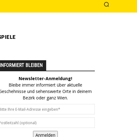
PIELE
INFORMIERT BLEIBEN
Newsletter-Anmeldung!
Bleibe immer informiert über aktuelle
Geschehnisse und sehenswerte Orte in deinem
Bezirk oder ganz Wien.
Anmelden