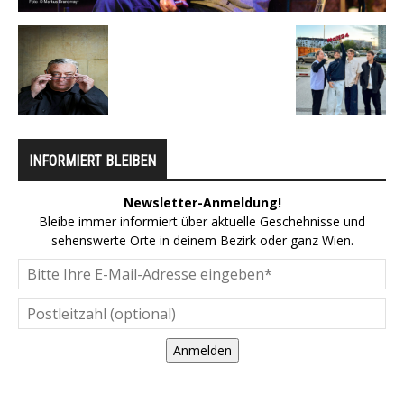
INFORMIERT BLEIBEN
Newsletter-Anmeldung!
Bleibe immer informiert über aktuelle Geschehnisse und
sehenswerte Orte in deinem Bezirk oder ganz Wien.
Anmelden