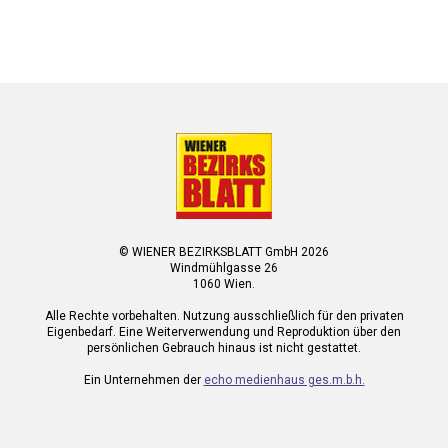
© WIENER BEZIRKSBLATT GmbH 2026
Windmühlgasse 26
1060 Wien.
Alle Rechte vorbehalten. Nutzung ausschließlich für den privaten
Eigenbedarf. Eine Weiterverwendung und Reproduktion über den
persönlichen Gebrauch hinaus ist nicht gestattet.
Ein Unternehmen der
echo medienhaus ges.m.b.h.