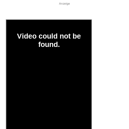
Anzeige