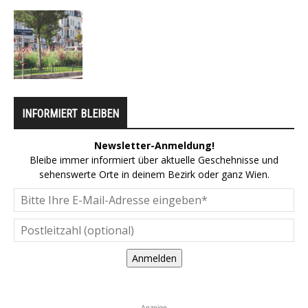
INFORMIERT BLEIBEN
Newsletter-Anmeldung!
Bleibe immer informiert über aktuelle Geschehnisse und
sehenswerte Orte in deinem Bezirk oder ganz Wien.
Anmelden
Anzeige