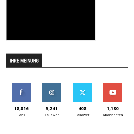
IHRE MEINUNG
18,016
5,241
408
1,180
Fans
Follower
Follower
Abonnenten