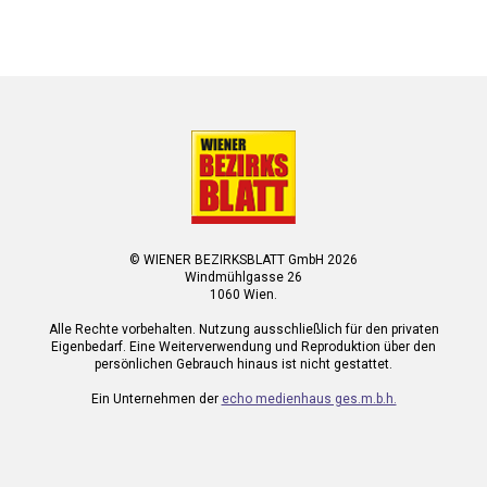
© WIENER BEZIRKSBLATT GmbH 2026
Windmühlgasse 26
1060 Wien.
Alle Rechte vorbehalten. Nutzung ausschließlich für den privaten
Eigenbedarf. Eine Weiterverwendung und Reproduktion über den
persönlichen Gebrauch hinaus ist nicht gestattet.
Ein Unternehmen der
echo medienhaus ges.m.b.h.