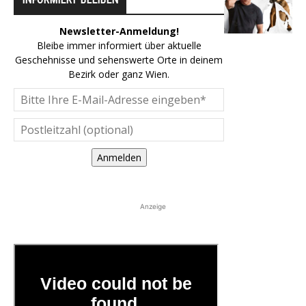
Newsletter-Anmeldung!
Bleibe immer informiert über aktuelle
Geschehnisse und sehenswerte Orte in deinem
Bezirk oder ganz Wien.
Anmelden
Anzeige