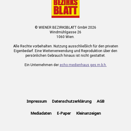
© WIENER BEZIRKSBLATT GmbH 2026
Windmühlgasse 26
1060 Wien.
Alle Rechte vorbehalten. Nutzung ausschließlich für den privaten
Eigenbedarf. Eine Weiterverwendung und Reproduktion über den
persönlichen Gebrauch hinaus ist nicht gestattet.
Ein Unternehmen der
echo medienhaus ges.m.b.h.
Impressum
Datenschutzerklärung
AGB
Mediadaten
E-Paper
Kleinanzeigen