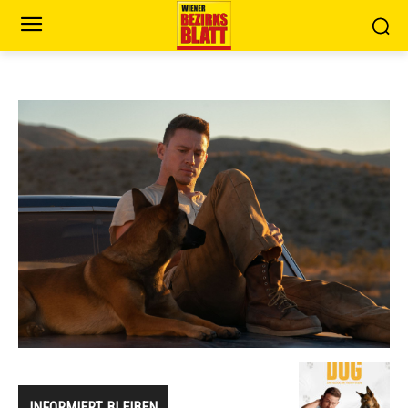
INFORMIERT BLEIBEN