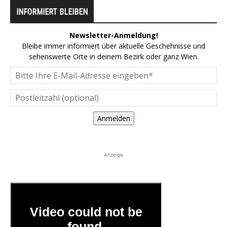
INFORMIERT BLEIBEN
Newsletter-Anmeldung!
Bleibe immer informiert über aktuelle Geschehnisse und
sehenswerte Orte in deinem Bezirk oder ganz Wien.
Anmelden
Anzeige