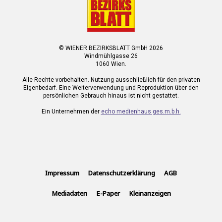
© WIENER BEZIRKSBLATT GmbH 2026
Windmühlgasse 26
1060 Wien.
Alle Rechte vorbehalten. Nutzung ausschließlich für den privaten
Eigenbedarf. Eine Weiterverwendung und Reproduktion über den
persönlichen Gebrauch hinaus ist nicht gestattet.
Ein Unternehmen der
echo medienhaus ges.m.b.h.
Impressum
Datenschutzerklärung
AGB
Mediadaten
E-Paper
Kleinanzeigen