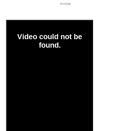
Anzeige