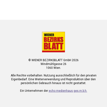
© WIENER BEZIRKSBLATT GmbH 2026
Windmühlgasse 26
1060 Wien.
Alle Rechte vorbehalten. Nutzung ausschließlich für den privaten
Eigenbedarf. Eine Weiterverwendung und Reproduktion über den
persönlichen Gebrauch hinaus ist nicht gestattet.
Ein Unternehmen der
echo medienhaus ges.m.b.h.