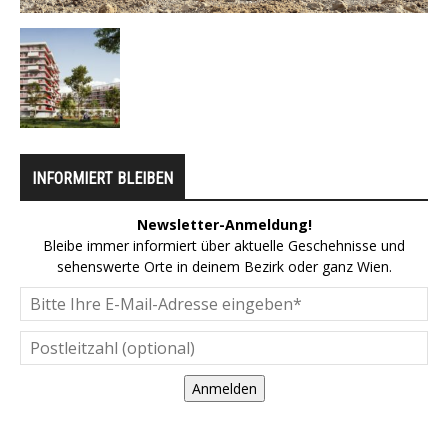
INFORMIERT BLEIBEN
Newsletter-Anmeldung!
Bleibe immer informiert über aktuelle Geschehnisse und
sehenswerte Orte in deinem Bezirk oder ganz Wien.
Anmelden