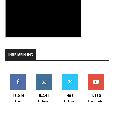
IHRE MEINUNG
18,016
5,241
408
1,180
Fans
Follower
Follower
Abonnenten