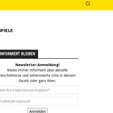
PIELE
INFORMIERT BLEIBEN
Newsletter-Anmeldung!
Bleibe immer informiert über aktuelle
Geschehnisse und sehenswerte Orte in deinem
Bezirk oder ganz Wien.
Anmelden