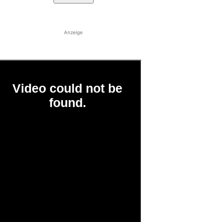
Anzeige