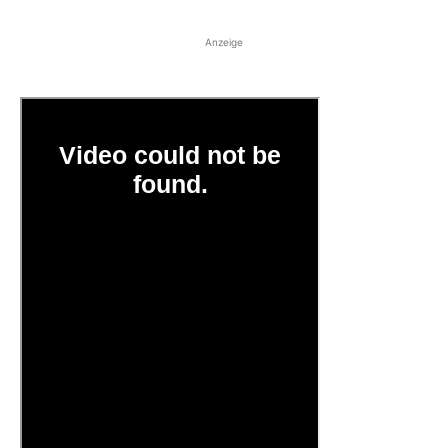
Anzeige