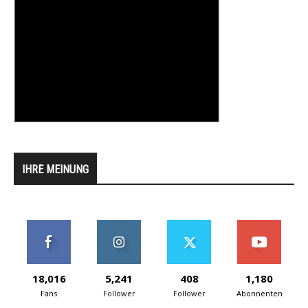
IHRE MEINUNG
18,016
5,241
408
1,180
Fans
Follower
Follower
Abonnenten