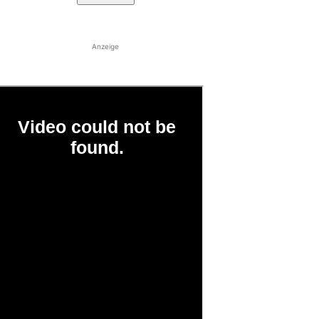
Anzeige