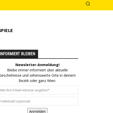
PIELE
INFORMIERT BLEIBEN
Newsletter-Anmeldung!
Bleibe immer informiert über aktuelle
Geschehnisse und sehenswerte Orte in deinem
Bezirk oder ganz Wien.
Anmelden