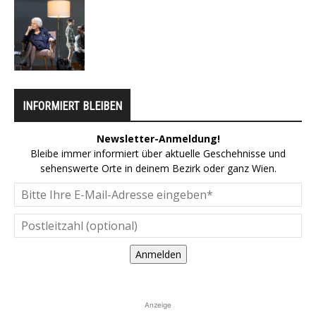
INFORMIERT BLEIBEN
Newsletter-Anmeldung!
Bleibe immer informiert über aktuelle Geschehnisse und
sehenswerte Orte in deinem Bezirk oder ganz Wien.
Anmelden
Anzeige