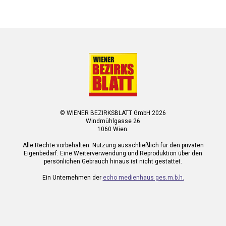
© WIENER BEZIRKSBLATT GmbH 2026
Windmühlgasse 26
1060 Wien.
Alle Rechte vorbehalten. Nutzung ausschließlich für den privaten
Eigenbedarf. Eine Weiterverwendung und Reproduktion über den
persönlichen Gebrauch hinaus ist nicht gestattet.
Ein Unternehmen der
echo medienhaus ges.m.b.h.