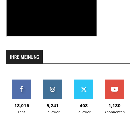
IHRE MEINUNG
18,016
5,241
408
1,180
Fans
Follower
Follower
Abonnenten