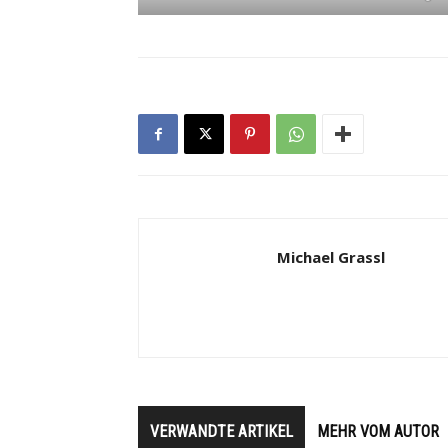
Michael Grassl
VERWANDTE ARTIKEL
MEHR VOM AUTOR