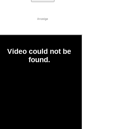
Anzeige