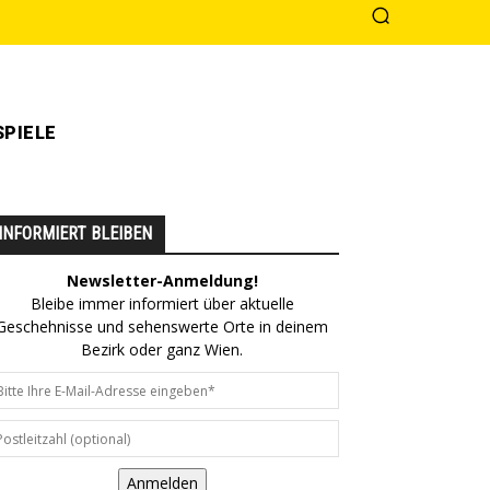
PIELE
INFORMIERT BLEIBEN
Newsletter-Anmeldung!
Bleibe immer informiert über aktuelle
Geschehnisse und sehenswerte Orte in deinem
Bezirk oder ganz Wien.
Anmelden