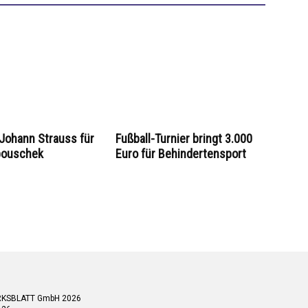
Johann Strauss für
Fußball-Turnier bringt 3.000
pouschek
Euro für Behindertensport
RKSBLATT GmbH 2026