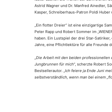
Astrid Wagner und Dr. Manfred Ainedter, Sä
Kasper, Schreiberhaus-Patron Poldi Huber
„Ein flotter Dreier“ ist eine einzigartige 
Peter Rapp und Robert Sommer im „WIENER 
haben. Ein Lustspiel der drei Star-Satiriker
Jahre, eine Pflichtlektüre für alle Freunde
„
Die Arbeit mit den beiden professionellen
Jungbrunnen für mich
“, scherzte Robert So
Bestsellerautor. „
Ich feiere ja Ende Juni me
selbstverständlich, wenn man bei einem „flo