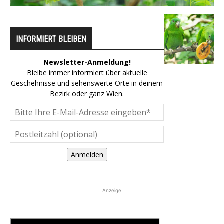
INFORMIERT BLEIBEN
Newsletter-Anmeldung!
Bleibe immer informiert über aktuelle
Geschehnisse und sehenswerte Orte in deinem
Bezirk oder ganz Wien.
Anmelden
Anzeige