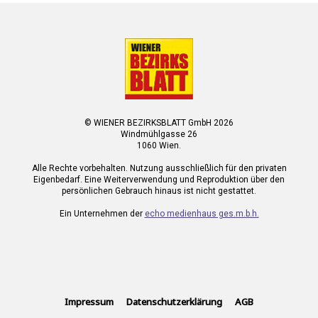
© WIENER BEZIRKSBLATT GmbH 2026
Windmühlgasse 26
1060 Wien.
Alle Rechte vorbehalten. Nutzung ausschließlich für den privaten
Eigenbedarf. Eine Weiterverwendung und Reproduktion über den
persönlichen Gebrauch hinaus ist nicht gestattet.
Ein Unternehmen der
echo medienhaus ges.m.b.h.
Impressum
Datenschutzerklärung
AGB