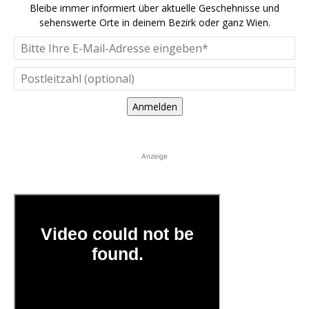
Bleibe immer informiert über aktuelle Geschehnisse und
sehenswerte Orte in deinem Bezirk oder ganz Wien.
Anmelden
Anzeige