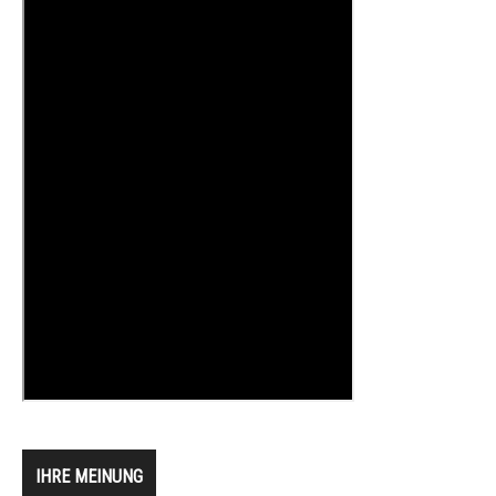
IHRE MEINUNG