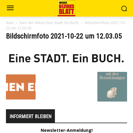
Start
Start der Aktion Eine Stadt. Ein Buch.
Bildschirmfoto 2021-10-
22 um 12.03.05
Bildschirmfoto 2021-10-22 um 12.03.05
INFORMIERT BLEIBEN
Newsletter-Anmeldung!