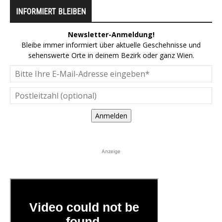
INFORMIERT BLEIBEN
Newsletter-Anmeldung!
Bleibe immer informiert über aktuelle Geschehnisse und
sehenswerte Orte in deinem Bezirk oder ganz Wien.
Anmelden
Anzeige