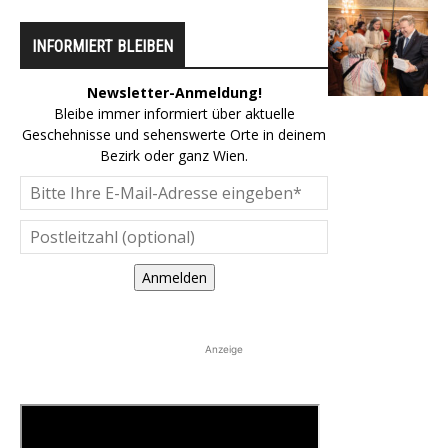
INFORMIERT BLEIBEN
Newsletter-Anmeldung!
Bleibe immer informiert über aktuelle
Geschehnisse und sehenswerte Orte in deinem
Bezirk oder ganz Wien.
Anmelden
Anzeige