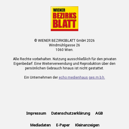
© WIENER BEZIRKSBLATT GmbH 2026
Windmühlgasse 26
1060 Wien.
Alle Rechte vorbehalten. Nutzung ausschließlich für den privaten
Eigenbedarf. Eine Weiterverwendung und Reproduktion über den
persönlichen Gebrauch hinaus ist nicht gestattet.
Ein Unternehmen der
echo medienhaus ges.m.b.h.
Impressum
Datenschutzerklärung
AGB
Mediadaten
E-Paper
Kleinanzeigen