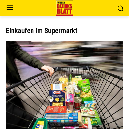
Einkaufen im Supermarkt