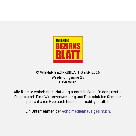
© WIENER BEZIRKSBLATT GmbH 2026
Windmühlgasse 26
1060 Wien.
Alle Rechte vorbehalten. Nutzung ausschließlich für den privaten
Eigenbedarf. Eine Weiterverwendung und Reproduktion über den
persönlichen Gebrauch hinaus ist nicht gestattet.
Ein Unternehmen der
echo medienhaus ges.m.b.h.