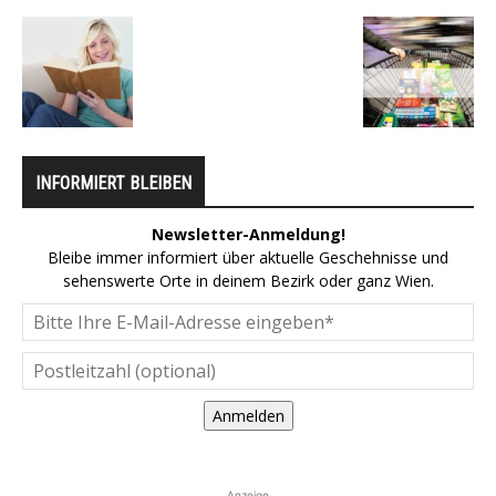
INFORMIERT BLEIBEN
Newsletter-Anmeldung!
Bleibe immer informiert über aktuelle Geschehnisse und
sehenswerte Orte in deinem Bezirk oder ganz Wien.
Anmelden
Anzeige