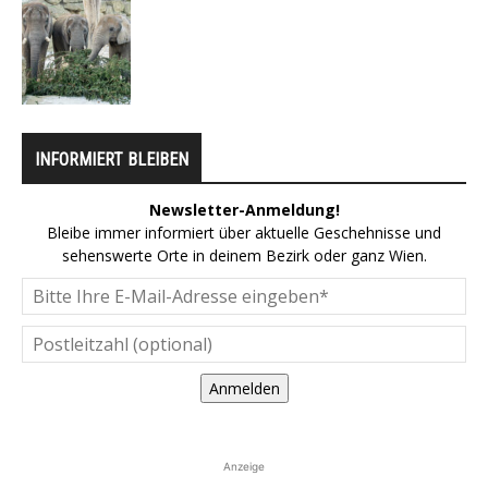
INFORMIERT BLEIBEN
Newsletter-Anmeldung!
Bleibe immer informiert über aktuelle Geschehnisse und
sehenswerte Orte in deinem Bezirk oder ganz Wien.
Anmelden
Anzeige