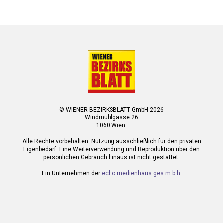
© WIENER BEZIRKSBLATT GmbH 2026
Windmühlgasse 26
1060 Wien.
Alle Rechte vorbehalten. Nutzung ausschließlich für den privaten
Eigenbedarf. Eine Weiterverwendung und Reproduktion über den
persönlichen Gebrauch hinaus ist nicht gestattet.
Ein Unternehmen der
echo medienhaus ges.m.b.h.