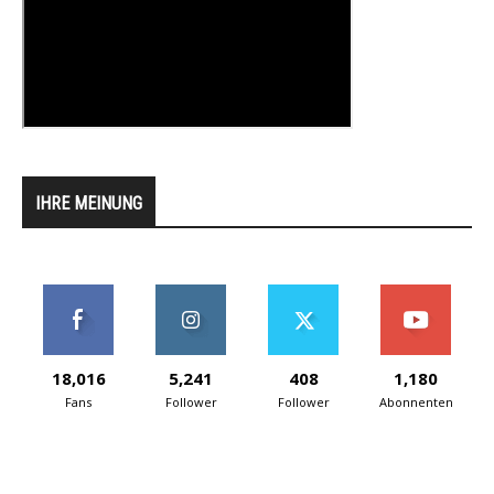
IHRE MEINUNG
18,016
5,241
408
1,180
Fans
Follower
Follower
Abonnenten