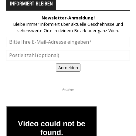
INFORMIERT BLEIBEN
Newsletter-Anmeldung!
Bleibe immer informiert über aktuelle Geschehnisse und
sehenswerte Orte in deinem Bezirk oder ganz Wien.
Anmelden
Anzeige