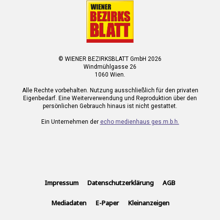
© WIENER BEZIRKSBLATT GmbH 2026
Windmühlgasse 26
1060 Wien.
Alle Rechte vorbehalten. Nutzung ausschließlich für den privaten
Eigenbedarf. Eine Weiterverwendung und Reproduktion über den
persönlichen Gebrauch hinaus ist nicht gestattet.
Ein Unternehmen der
echo medienhaus ges.m.b.h.
Impressum
Datenschutzerklärung
AGB
Mediadaten
E-Paper
Kleinanzeigen