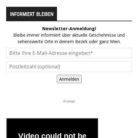
INFORMIERT BLEIBEN
Newsletter-Anmeldung!
Bleibe immer informiert über aktuelle Geschehnisse und
sehenswerte Orte in deinem Bezirk oder ganz Wien.
Anmelden
Anzeige