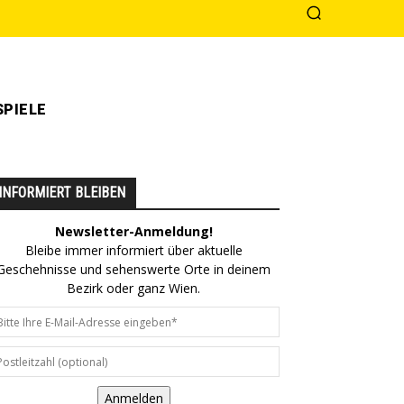
PIELE
INFORMIERT BLEIBEN
Newsletter-Anmeldung!
Bleibe immer informiert über aktuelle
Geschehnisse und sehenswerte Orte in deinem
Bezirk oder ganz Wien.
Anmelden