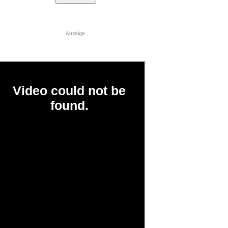
Anzeige