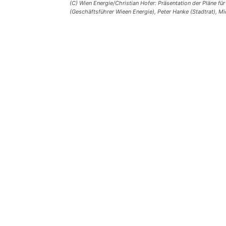
(C) Wien Energie/Christian Hofer: Präsentation der Pläne für
(Geschäftsführer Wieen Energie), Peter Hanke (Stadtrat), M