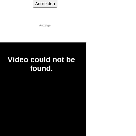
Anmelden
Anzeige