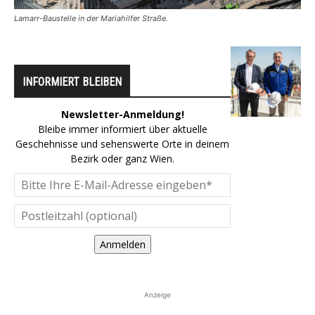
Lamarr-Baustelle in der Mariahilfer Straße.
INFORMIERT BLEIBEN
Newsletter-Anmeldung!
Bleibe immer informiert über aktuelle
Geschehnisse und sehenswerte Orte in deinem
Bezirk oder ganz Wien.
Anmelden
Anzeige