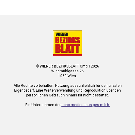
© WIENER BEZIRKSBLATT GmbH 2026
Windmühlgasse 26
1060 Wien.
Alle Rechte vorbehalten. Nutzung ausschließlich für den privaten
Eigenbedarf. Eine Weiterverwendung und Reproduktion über den
persönlichen Gebrauch hinaus ist nicht gestattet.
Ein Unternehmen der
echo medienhaus ges.m.b.h.