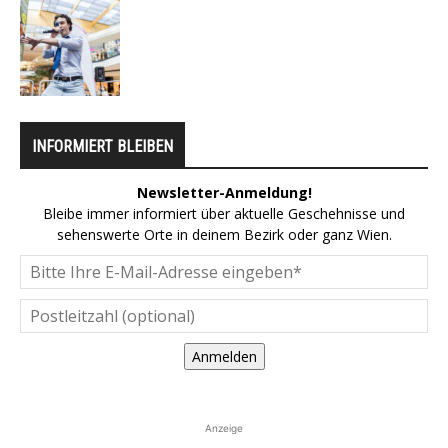
INFORMIERT BLEIBEN
Newsletter-Anmeldung!
Bleibe immer informiert über aktuelle Geschehnisse und
sehenswerte Orte in deinem Bezirk oder ganz Wien.
Anmelden
Anzeige